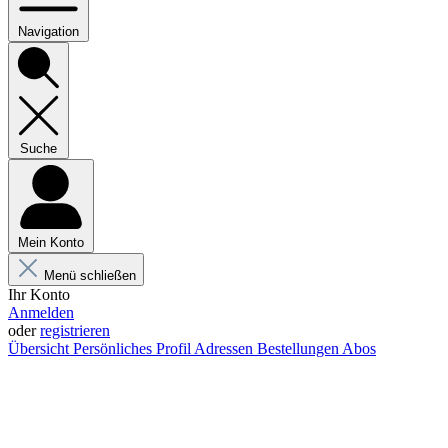
Navigation
Suche
Mein Konto
Menü schließen
Ihr Konto
Anmelden
oder
registrieren
Übersicht
Persönliches Profil
Adressen
Bestellungen
Abos