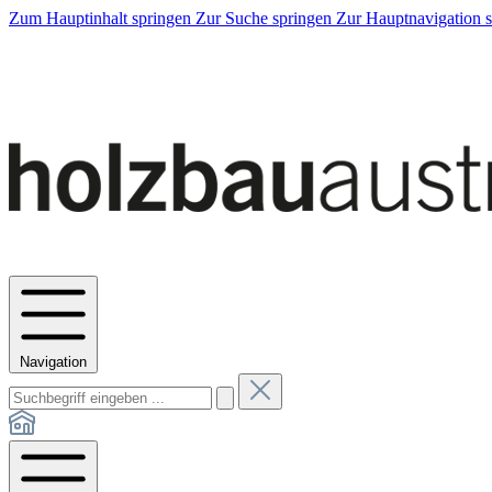
Zum Hauptinhalt springen
Zur Suche springen
Zur Hauptnavigation 
Navigation