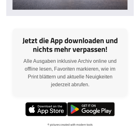
Jetzt die App downloaden und
nichts mehr verpassen!
Alle Ausgaben inklusive Archiv online und
offline lesen, Favoriten markieren, wie im
Print blättern und aktuelle Neuigkeiten
jederzeit abrufen.
© pictures created with modern tools