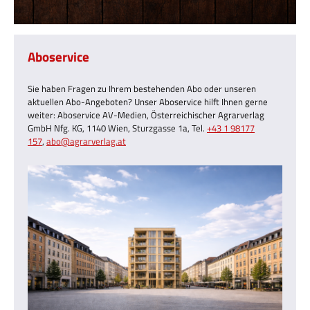
Aboservice
Sie haben Fragen zu Ihrem bestehenden Abo oder unseren
aktuellen Abo-Angeboten? Unser Aboservice hilft Ihnen gerne
weiter: Aboservice AV-Medien, Österreichischer Agrarverlag
GmbH Nfg. KG, 1140 Wien, Sturzgasse 1a, Tel.
+43 1 98177
157
,
abo@agrarverlag.at